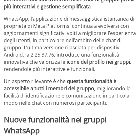
più interattivi e gestione semplificata
WhatsApp, l’applicazione di messaggistica istantanea di
proprietà di Meta Platforms, continua a evolversi con
aggiornamenti significativi volti a migliorare l’esperienza
degli utenti, in particolare nell’ambito delle chat di
gruppo. L’ultima versione rilasciata per dispositivi
Android, la 2.25.37.76, introduce una funzionalità
innovativa che valorizza le
icone del profilo nei gruppi
,
rendendole più interattive e funzionali.
Un aspetto rilevante è che
questa funzionalità è
accessibile a tutti i membri del gruppo
, migliorando la
facilità di identificazione e comunicazione in particolar
modo nelle chat con numerosi partecipanti.
Nuove funzionalità nei gruppi
WhatsApp