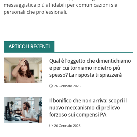
messaggistica più affidabili per comunicazioni sia
personali che professionali.
ARTICOLI RECENTI
Qual è l’oggetto che dimentichiamo
e per cui torniamo indietro più
spesso? La risposta ti spiazzerà
26 Gennaio 2026
Il bonifico che non arriva: scopri il
nuovo meccanismo di prelievo
forzoso sui compensi PA
26 Gennaio 2026