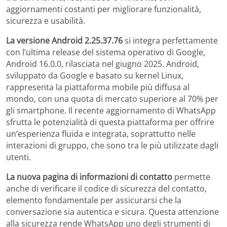
aggiornamenti costanti per migliorare funzionalità,
sicurezza e usabilità.
La versione Android 2.25.37.76
si integra perfettamente
con l’ultima release del sistema operativo di Google,
Android 16.0.0, rilasciata nel giugno 2025. Android,
sviluppato da Google e basato su kernel Linux,
rappresenta la piattaforma mobile più diffusa al
mondo, con una quota di mercato superiore al 70% per
gli smartphone. Il recente aggiornamento di WhatsApp
sfrutta le potenzialità di questa piattaforma per offrire
un’esperienza fluida e integrata, soprattutto nelle
interazioni di gruppo, che sono tra le più utilizzate dagli
utenti.
La nuova pagina di informazioni di contatto
permette
anche di verificare il codice di sicurezza del contatto,
elemento fondamentale per assicurarsi che la
conversazione sia autentica e sicura. Questa attenzione
alla sicurezza rende WhatsApp uno degli strumenti di