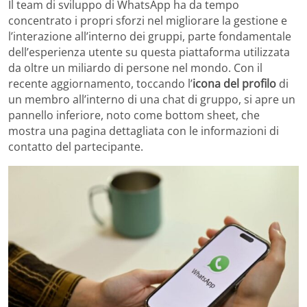
Il team di sviluppo di WhatsApp ha da tempo
concentrato i propri sforzi nel migliorare la gestione e
l’interazione all’interno dei gruppi, parte fondamentale
dell’esperienza utente su questa piattaforma utilizzata
da oltre un miliardo di persone nel mondo. Con il
recente aggiornamento, toccando l’
icona del profilo
di
un membro all’interno di una chat di gruppo, si apre un
pannello inferiore, noto come bottom sheet, che
mostra una pagina dettagliata con le informazioni di
contatto del partecipante.