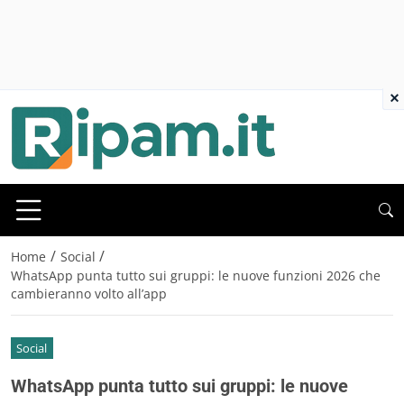
×
/
/
Home
Social
WhatsApp punta tutto sui gruppi: le nuove funzioni 2026 che
cambieranno volto all’app
Social
WhatsApp punta tutto sui gruppi: le nuove