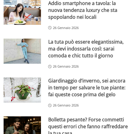
Addio smartphone a tavola: la
nuova tendenza luxury che sta
spopolando nei locali
26 Gennaio 2026
La tuta può essere elegantissima,
ma devi indossarla così: sarai
comoda e chic tutto il giorno
26 Gennaio 2026
Giardinaggio d’inverno, sei ancora
in tempo per salvare le tue piante:
fai queste cose prima del gelo
26 Gennaio 2026
Bolletta pesante? Forse commetti
questi errori che fanno raffreddare
la tua casa