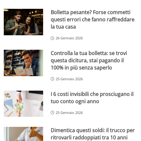
Bolletta pesante? Forse commetti
questi errori che fanno raffreddare
la tua casa
26 Gennaio 2026
Controlla la tua bolletta: se trovi
questa dicitura, stai pagando il
100% in più senza saperlo
25 Gennaio 2026
I 6 costi invisibili che prosciugano il
tuo conto ogni anno
25 Gennaio 2026
Dimentica questi soldi: il trucco per
ritrovarli raddoppiati tra 10 anni