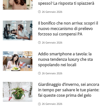
spesso? La risposta ti spiazzerà
26 Gennaio 2026
Il bonifico che non arriva: scopri il
nuovo meccanismo di prelievo
forzoso sui compensi PA
26 Gennaio 2026
Addio smartphone a tavola: la
nuova tendenza luxury che sta
spopolando nei locali
26 Gennaio 2026
Giardinaggio d’inverno, sei ancora
in tempo per salvare le tue piante:
fai queste cose prima del gelo
26 Gennaio 2026