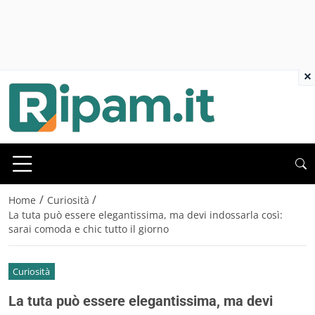
×
/
/
Home
Curiosità
La tuta può essere elegantissima, ma devi indossarla così:
sarai comoda e chic tutto il giorno
Curiosità
La tuta può essere elegantissima, ma devi