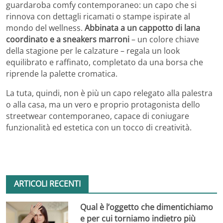
guardaroba comfy contemporaneo: un capo che si
rinnova con dettagli ricamati o stampe ispirate al
mondo del wellness.
Abbinata a un cappotto di lana
coordinato e a sneakers marroni
– un colore chiave
della stagione per le calzature – regala un look
equilibrato e raffinato, completato da una borsa che
riprende la palette cromatica.
La tuta, quindi, non è più un capo relegato alla palestra
o alla casa, ma un vero e proprio protagonista dello
streetwear contemporaneo, capace di coniugare
funzionalità ed estetica con un tocco di creatività.
ARTICOLI RECENTI
Qual è l’oggetto che dimentichiamo
e per cui torniamo indietro più