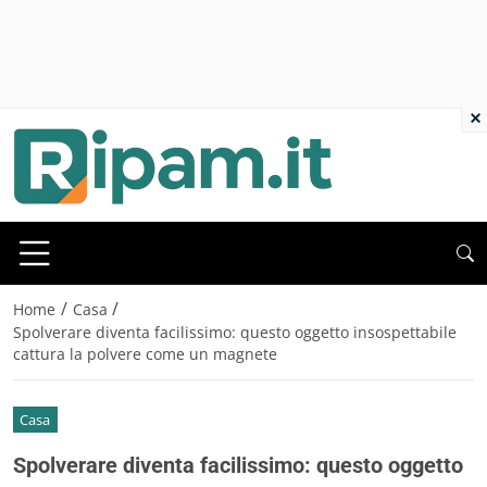
×
/
/
Home
Casa
Spolverare diventa facilissimo: questo oggetto insospettabile
cattura la polvere come un magnete
Casa
Spolverare diventa facilissimo: questo oggetto