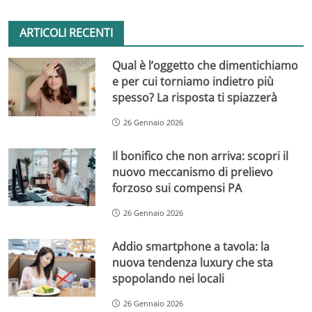
ARTICOLI RECENTI
Qual è l’oggetto che dimentichiamo
e per cui torniamo indietro più
spesso? La risposta ti spiazzerà
26 Gennaio 2026
Il bonifico che non arriva: scopri il
nuovo meccanismo di prelievo
forzoso sui compensi PA
26 Gennaio 2026
Addio smartphone a tavola: la
nuova tendenza luxury che sta
spopolando nei locali
26 Gennaio 2026