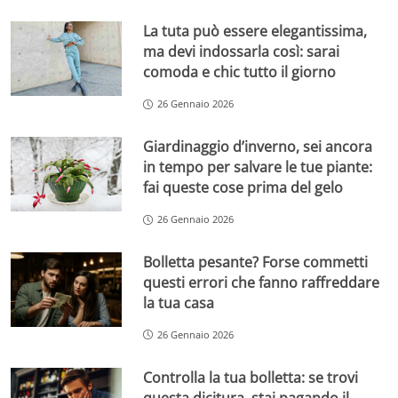
La tuta può essere elegantissima,
ma devi indossarla così: sarai
comoda e chic tutto il giorno
26 Gennaio 2026
Giardinaggio d’inverno, sei ancora
in tempo per salvare le tue piante:
fai queste cose prima del gelo
26 Gennaio 2026
Bolletta pesante? Forse commetti
questi errori che fanno raffreddare
la tua casa
26 Gennaio 2026
Controlla la tua bolletta: se trovi
questa dicitura, stai pagando il