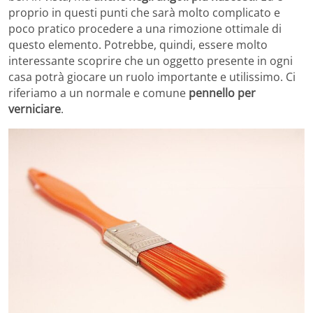
proprio in questi punti che sarà molto complicato e
poco pratico procedere a una rimozione ottimale di
questo elemento. Potrebbe, quindi, essere molto
interessante scoprire che un oggetto presente in ogni
casa potrà giocare un ruolo importante e utilissimo. Ci
riferiamo a un normale e comune
pennello per
verniciare
.