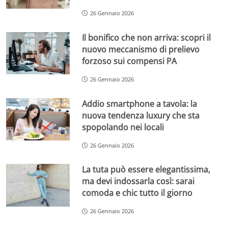
26 Gennaio 2026
Il bonifico che non arriva: scopri il
nuovo meccanismo di prelievo
forzoso sui compensi PA
26 Gennaio 2026
Addio smartphone a tavola: la
nuova tendenza luxury che sta
spopolando nei locali
26 Gennaio 2026
La tuta può essere elegantissima,
ma devi indossarla così: sarai
comoda e chic tutto il giorno
26 Gennaio 2026