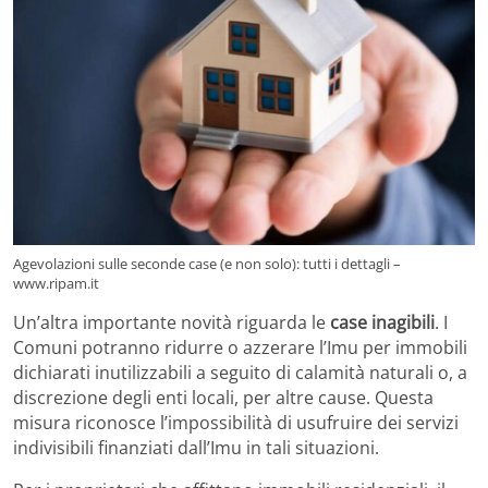
Agevolazioni sulle seconde case (e non solo): tutti i dettagli –
www.ripam.it
Un’altra importante novità riguarda le
case inagibili
. I
Comuni potranno ridurre o azzerare l’Imu per immobili
dichiarati inutilizzabili a seguito di calamità naturali o, a
discrezione degli enti locali, per altre cause. Questa
misura riconosce l’impossibilità di usufruire dei servizi
indivisibili finanziati dall’Imu in tali situazioni.