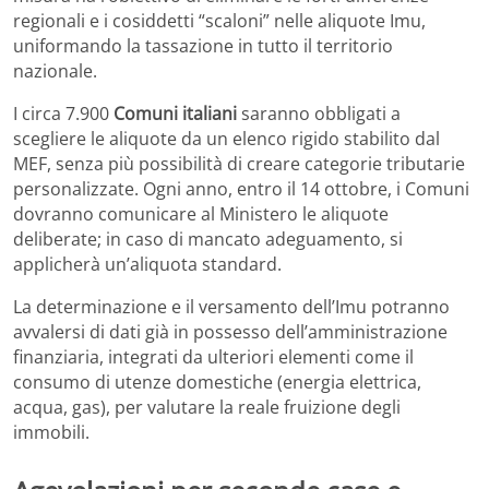
regionali e i cosiddetti “scaloni” nelle aliquote Imu,
uniformando la tassazione in tutto il territorio
nazionale.
I circa 7.900
Comuni italiani
saranno obbligati a
scegliere le aliquote da un elenco rigido stabilito dal
MEF, senza più possibilità di creare categorie tributarie
personalizzate. Ogni anno, entro il 14 ottobre, i Comuni
dovranno comunicare al Ministero le aliquote
deliberate; in caso di mancato adeguamento, si
applicherà un’aliquota standard.
La determinazione e il versamento dell’Imu potranno
avvalersi di dati già in possesso dell’amministrazione
finanziaria, integrati da ulteriori elementi come il
consumo di utenze domestiche (energia elettrica,
acqua, gas), per valutare la reale fruizione degli
immobili.