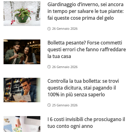
Giardinaggio d’inverno, sei ancora
in tempo per salvare le tue piante:
fai queste cose prima del gelo
26 Gennaio 2026
Bolletta pesante? Forse commetti
questi errori che fanno raffreddare
la tua casa
26 Gennaio 2026
Controlla la tua bolletta: se trovi
questa dicitura, stai pagando il
100% in più senza saperlo
25 Gennaio 2026
I 6 costi invisibili che prosciugano il
tuo conto ogni anno