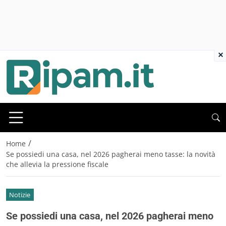
×
/
Home
Se possiedi una casa, nel 2026 pagherai meno tasse: la novità
che allevia la pressione fiscale
Notizie
Se possiedi una casa, nel 2026 pagherai meno