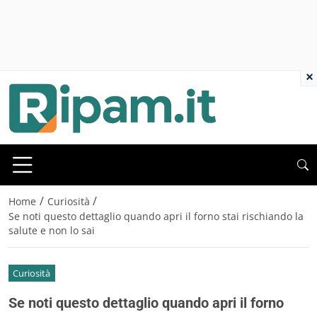
×
/
/
Home
Curiosità
Se noti questo dettaglio quando apri il forno stai rischiando la
salute e non lo sai
Curiosità
Se noti questo dettaglio quando apri il forno