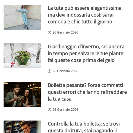
La tuta può essere elegantissima,
ma devi indossarla così: sarai
comoda e chic tutto il giorno
26 Gennaio 2026
Giardinaggio d’inverno, sei ancora
in tempo per salvare le tue piante:
fai queste cose prima del gelo
26 Gennaio 2026
Bolletta pesante? Forse commetti
questi errori che fanno raffreddare
la tua casa
26 Gennaio 2026
Controlla la tua bolletta: se trovi
questa dicitura, stai pagando il