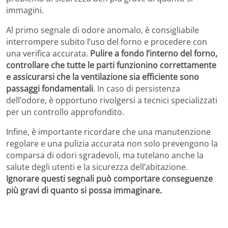
immagini.
Al primo segnale di odore anomalo, è consigliabile
interrompere subito l’uso del forno e procedere con
una verifica accurata.
Pulire a fondo l’interno del forno,
controllare che tutte le parti funzionino correttamente
e assicurarsi che la ventilazione sia efficiente sono
passaggi fondamentali
. In caso di persistenza
dell’odore, è opportuno rivolgersi a tecnici specializzati
per un controllo approfondito.
Infine, è importante ricordare che una manutenzione
regolare e una pulizia accurata non solo prevengono la
comparsa di odori sgradevoli, ma tutelano anche la
salute degli utenti e la sicurezza dell’abitazione.
Ignorare questi segnali può comportare conseguenze
più gravi di quanto si possa immaginare.