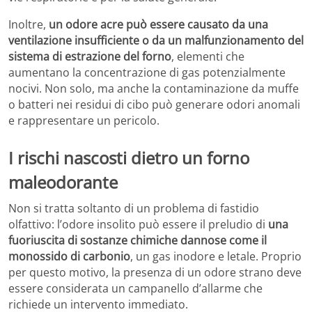
Inoltre,
un odore acre può essere causato da una
ventilazione insufficiente o da un malfunzionamento del
sistema di estrazione del forno
, elementi che
aumentano la concentrazione di gas potenzialmente
nocivi. Non solo, ma anche la contaminazione da muffe
o batteri nei residui di cibo può generare odori anomali
e rappresentare un pericolo.
I rischi nascosti dietro un forno
maleodorante
Non si tratta soltanto di un problema di fastidio
olfattivo: l’odore insolito può essere il preludio di
una
fuoriuscita di sostanze chimiche dannose come il
monossido di carbonio
, un gas inodore e letale. Proprio
per questo motivo, la presenza di un odore strano deve
essere considerata un campanello d’allarme che
richiede un intervento immediato.