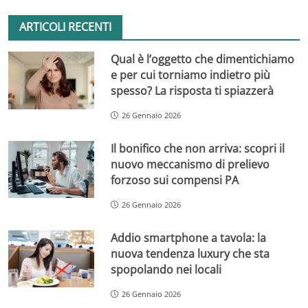
ARTICOLI RECENTI
Qual è l’oggetto che dimentichiamo
e per cui torniamo indietro più
spesso? La risposta ti spiazzerà
26 Gennaio 2026
Il bonifico che non arriva: scopri il
nuovo meccanismo di prelievo
forzoso sui compensi PA
26 Gennaio 2026
Addio smartphone a tavola: la
nuova tendenza luxury che sta
spopolando nei locali
26 Gennaio 2026