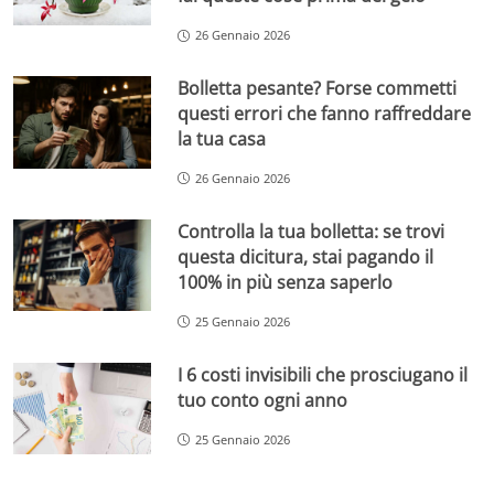
26 Gennaio 2026
Bolletta pesante? Forse commetti
questi errori che fanno raffreddare
la tua casa
26 Gennaio 2026
Controlla la tua bolletta: se trovi
questa dicitura, stai pagando il
100% in più senza saperlo
25 Gennaio 2026
I 6 costi invisibili che prosciugano il
tuo conto ogni anno
25 Gennaio 2026