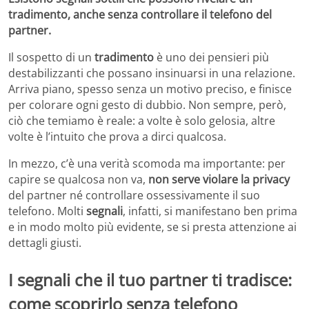
tradimento, anche senza controllare il telefono del
partner.
Il sospetto di un
tradimento
è uno dei pensieri più
destabilizzanti che possano insinuarsi in una relazione.
Arriva piano, spesso senza un motivo preciso, e finisce
per colorare ogni gesto di dubbio. Non sempre, però,
ciò che temiamo è reale: a volte è solo gelosia, altre
volte è l’intuito che prova a dirci qualcosa.
In mezzo, c’è una verità scomoda ma importante: per
capire se qualcosa non va,
non serve violare la privacy
del partner né controllare ossessivamente il suo
telefono. Molti
segnali
, infatti, si manifestano ben prima
e in modo molto più evidente, se si presta attenzione ai
dettagli giusti.
I segnali che il tuo partner ti tradisce:
come scoprirlo senza telefono