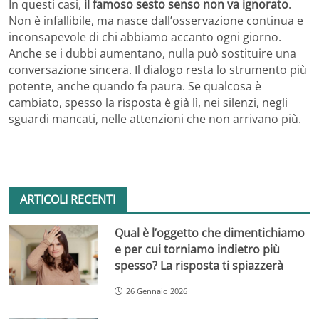
In questi casi,
il famoso sesto senso non va ignorato
.
Non è infallibile, ma nasce dall’osservazione continua e
inconsapevole di chi abbiamo accanto ogni giorno.
Anche se i dubbi aumentano, nulla può sostituire una
conversazione sincera. Il dialogo resta lo strumento più
potente, anche quando fa paura. Se qualcosa è
cambiato, spesso la risposta è già lì, nei silenzi, negli
sguardi mancati, nelle attenzioni che non arrivano più.
ARTICOLI RECENTI
Qual è l’oggetto che dimentichiamo
e per cui torniamo indietro più
spesso? La risposta ti spiazzerà
26 Gennaio 2026