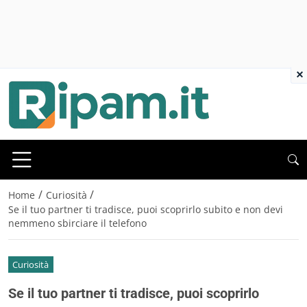
×
/
/
Home
Curiosità
Se il tuo partner ti tradisce, puoi scoprirlo subito e non devi
nemmeno sbirciare il telefono
Curiosità
Se il tuo partner ti tradisce, puoi scoprirlo