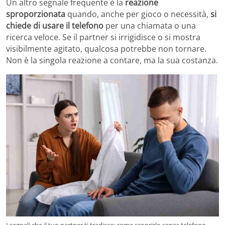
Un altro segnale frequente è la
reazione
sproporzionata
quando, anche per gioco o necessità,
si
chiede di usare il telefono
per una chiamata o una
ricerca veloce. Se il partner si irrigidisce o si mostra
visibilmente agitato, qualcosa potrebbe non tornare.
Non è la singola reazione a contare, ma la sua costanza.