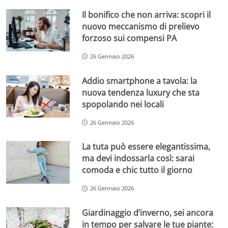
Il bonifico che non arriva: scopri il
nuovo meccanismo di prelievo
forzoso sui compensi PA
26 Gennaio 2026
Addio smartphone a tavola: la
nuova tendenza luxury che sta
spopolando nei locali
26 Gennaio 2026
La tuta può essere elegantissima,
ma devi indossarla così: sarai
comoda e chic tutto il giorno
26 Gennaio 2026
Giardinaggio d’inverno, sei ancora
in tempo per salvare le tue piante: