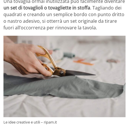
Una tovaglia ormai inutilizzata può facilmente diventare
un set di tovaglioli o tovagliette in stoffa
. Tagliando dei
quadrati e creando un semplice bordo con punto dritto
o nastro adesivo, si otterrà un set originale da tirare
fuori all’occorrenza per rinnovare la tavola.
Le idee creative e utili – ripam.it