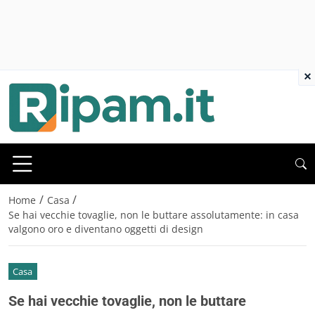
×
/
/
Home
Casa
Se hai vecchie tovaglie, non le buttare assolutamente: in casa
valgono oro e diventano oggetti di design
Casa
Se hai vecchie tovaglie, non le buttare