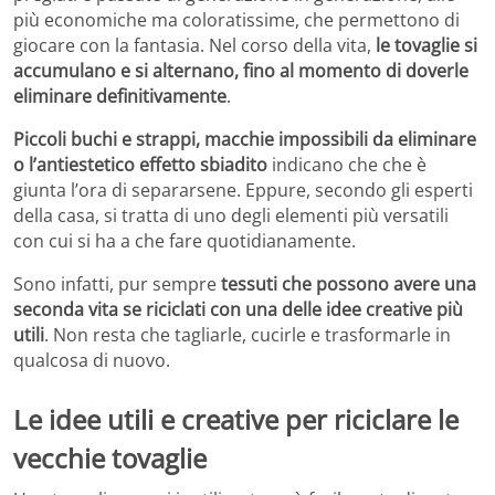
più economiche ma coloratissime, che permettono di
giocare con la fantasia. Nel corso della vita,
le tovaglie si
accumulano e si alternano, fino al momento di doverle
eliminare definitivamente
.
Piccoli buchi e strappi, macchie impossibili da eliminare
o l’antiestetico effetto sbiadito
indicano che che è
giunta l’ora di separarsene. Eppure, secondo gli esperti
della casa, si tratta di uno degli elementi più versatili
con cui si ha a che fare quotidianamente.
Sono infatti, pur sempre
tessuti che possono avere una
seconda vita se riciclati con una delle idee creative più
utili
. Non resta che tagliarle, cucirle e trasformarle in
qualcosa di nuovo.
Le idee utili e creative per riciclare le
vecchie tovaglie