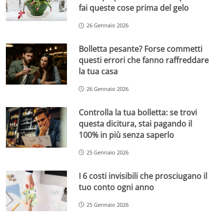
fai queste cose prima del gelo
26 Gennaio 2026
Bolletta pesante? Forse commetti
questi errori che fanno raffreddare
la tua casa
26 Gennaio 2026
Controlla la tua bolletta: se trovi
questa dicitura, stai pagando il
100% in più senza saperlo
25 Gennaio 2026
I 6 costi invisibili che prosciugano il
tuo conto ogni anno
25 Gennaio 2026