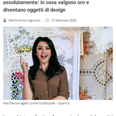
assolutamente: in casa valgono oro e
diventano oggetti di design
Maria Anna Ingrosso
-
12 Gennaio 2026
Vecchie tovaglie: come riutilizzarle - ripam.it