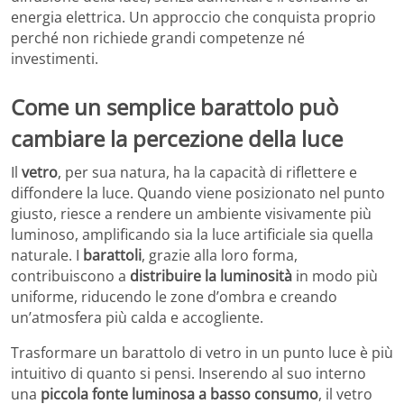
energia elettrica. Un approccio che conquista proprio
perché non richiede grandi competenze né
investimenti.
Come un semplice barattolo può
cambiare la percezione della luce
Il
vetro
, per sua natura, ha la capacità di riflettere e
diffondere la luce. Quando viene posizionato nel punto
giusto, riesce a rendere un ambiente visivamente più
luminoso, amplificando sia la luce artificiale sia quella
naturale. I
barattoli
, grazie alla loro forma,
contribuiscono a
distribuire la luminosità
in modo più
uniforme, riducendo le zone d’ombra e creando
un’atmosfera più calda e accogliente.
Trasformare un barattolo di vetro in un punto luce è più
intuitivo di quanto si pensi. Inserendo al suo interno
una
piccola fonte luminosa
a basso consumo
, il vetro