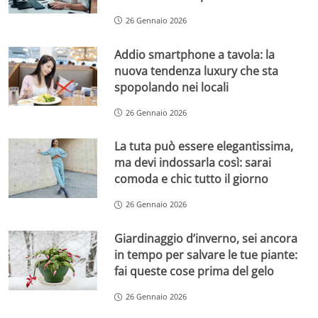
26 Gennaio 2026
Addio smartphone a tavola: la
nuova tendenza luxury che sta
spopolando nei locali
26 Gennaio 2026
La tuta può essere elegantissima,
ma devi indossarla così: sarai
comoda e chic tutto il giorno
26 Gennaio 2026
Giardinaggio d’inverno, sei ancora
in tempo per salvare le tue piante:
fai queste cose prima del gelo
26 Gennaio 2026