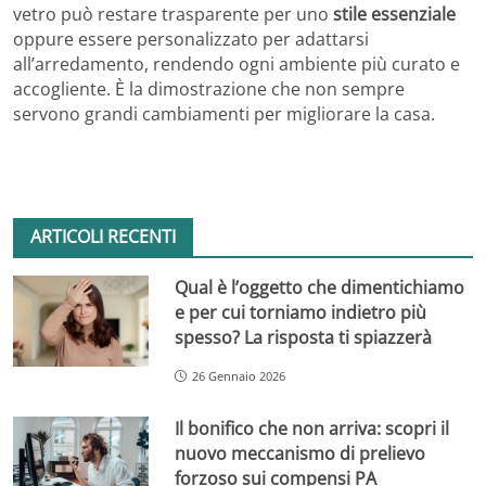
vetro può restare trasparente per uno
stile essenziale
oppure essere personalizzato per adattarsi
all’arredamento, rendendo ogni ambiente più curato e
accogliente. È la dimostrazione che non sempre
servono grandi cambiamenti per migliorare la casa.
ARTICOLI RECENTI
Qual è l’oggetto che dimentichiamo
e per cui torniamo indietro più
spesso? La risposta ti spiazzerà
26 Gennaio 2026
Il bonifico che non arriva: scopri il
nuovo meccanismo di prelievo
forzoso sui compensi PA