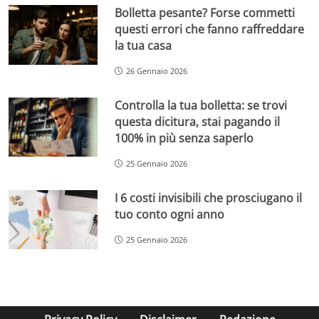
Bolletta pesante? Forse commetti
questi errori che fanno raffreddare
la tua casa
26 Gennaio 2026
Controlla la tua bolletta: se trovi
questa dicitura, stai pagando il
100% in più senza saperlo
25 Gennaio 2026
I 6 costi invisibili che prosciugano il
tuo conto ogni anno
25 Gennaio 2026