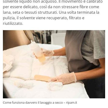
solvente liquido non acquoso. Il movimento è calibrato
per essere delicato, così da non stressare fibre come
lana, seta o tessuti strutturati. Una volta terminata la
pulizia, il solvente viene recuperato, filtrato e
riutilizzato.
Come funziona davvero il lavaggio a secco – ripam.it