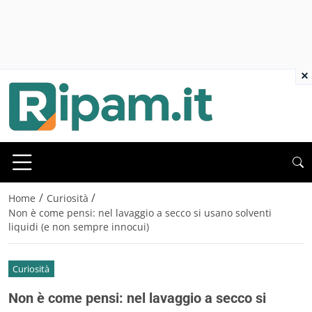
×
/
/
Home
Curiosità
Non è come pensi: nel lavaggio a secco si usano solventi
liquidi (e non sempre innocui)
Curiosità
Non è come pensi: nel lavaggio a secco si