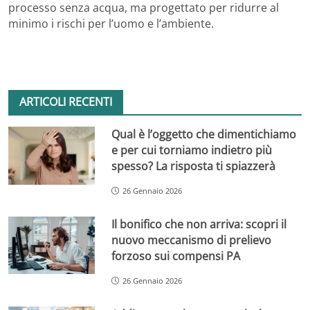
processo senza acqua, ma progettato per ridurre al
minimo i rischi per l’uomo e l’ambiente.
ARTICOLI RECENTI
Qual è l’oggetto che dimentichiamo
e per cui torniamo indietro più
spesso? La risposta ti spiazzerà
26 Gennaio 2026
Il bonifico che non arriva: scopri il
nuovo meccanismo di prelievo
forzoso sui compensi PA
26 Gennaio 2026