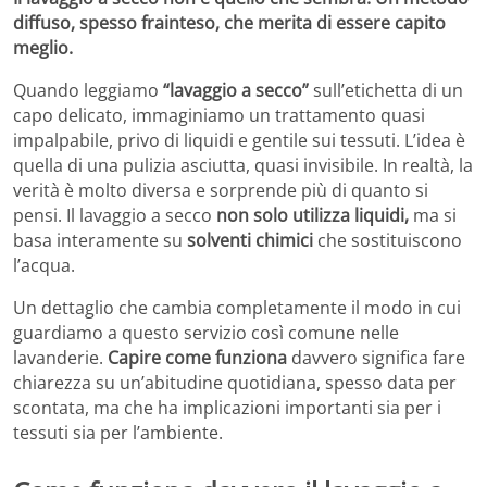
diffuso, spesso frainteso, che merita di essere capito
meglio.
Quando leggiamo
“lavaggio a secco”
sull’etichetta di un
capo delicato, immaginiamo un trattamento quasi
impalpabile, privo di liquidi e gentile sui tessuti. L’idea è
quella di una pulizia asciutta, quasi invisibile. In realtà, la
verità è molto diversa e sorprende più di quanto si
pensi. Il lavaggio a secco
non solo utilizza liquidi,
ma si
basa interamente su
solventi chimici
che sostituiscono
l’acqua.
Un dettaglio che cambia completamente il modo in cui
guardiamo a questo servizio così comune nelle
lavanderie.
Capire come funziona
davvero significa fare
chiarezza su un’abitudine quotidiana, spesso data per
scontata, ma che ha implicazioni importanti sia per i
tessuti sia per l’ambiente.