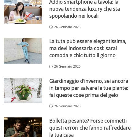
Addio smartphone a tavola: la
nuova tendenza luxury che sta
spopolando nei locali
26 Gennaio 2026
La tuta può essere elegantissima,
ma devi indossarla così: sarai
comoda e chic tutto il giorno
26 Gennaio 2026
Giardinaggio d’inverno, sei ancora
in tempo per salvare le tue piante:
fai queste cose prima del gelo
26 Gennaio 2026
Bolletta pesante? Forse commetti
questi errori che fanno raffreddare
la tua casa