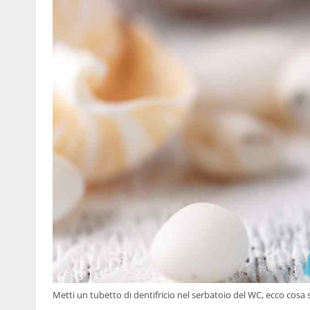
Metti un tubetto di dentifricio nel serbatoio del WC, ecco cosa 