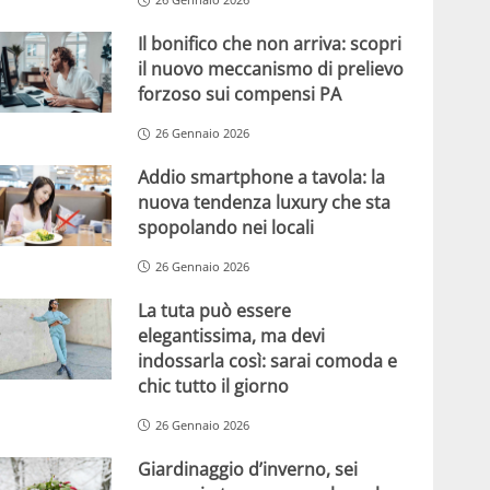
Il bonifico che non arriva: scopri
il nuovo meccanismo di prelievo
forzoso sui compensi PA
26 Gennaio 2026
Addio smartphone a tavola: la
nuova tendenza luxury che sta
spopolando nei locali
26 Gennaio 2026
La tuta può essere
elegantissima, ma devi
indossarla così: sarai comoda e
chic tutto il giorno
26 Gennaio 2026
Giardinaggio d’inverno, sei