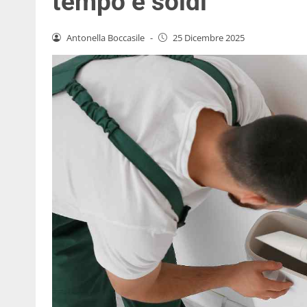
tempo e soldi
Antonella Boccasile
-
25 Dicembre 2025