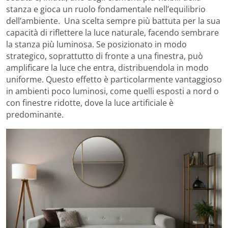
stanza e gioca un ruolo fondamentale nell’equilibrio
dell’ambiente. Una scelta sempre più battuta per la sua
capacità di riflettere la luce naturale, facendo sembrare
la stanza più luminosa. Se posizionato in modo
strategico, soprattutto di fronte a una finestra, può
amplificare la luce che entra, distribuendola in modo
uniforme. Questo effetto è particolarmente vantaggioso
in ambienti poco luminosi, come quelli esposti a nord o
con finestre ridotte, dove la luce artificiale è
predominante.