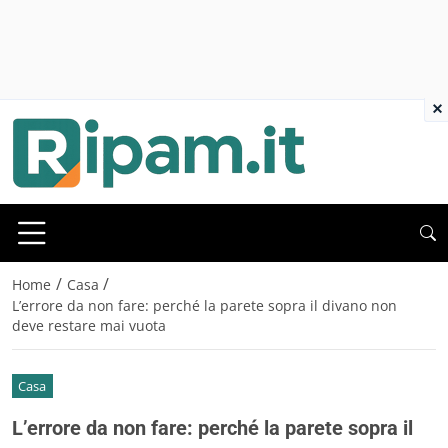
×
/
/
Home
Casa
L’errore da non fare: perché la parete sopra il divano non
deve restare mai vuota
Casa
L’errore da non fare: perché la parete sopra il