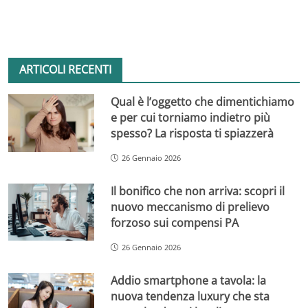
ARTICOLI RECENTI
Qual è l’oggetto che dimentichiamo
e per cui torniamo indietro più
spesso? La risposta ti spiazzerà
26 Gennaio 2026
Il bonifico che non arriva: scopri il
nuovo meccanismo di prelievo
forzoso sui compensi PA
26 Gennaio 2026
Addio smartphone a tavola: la
nuova tendenza luxury che sta