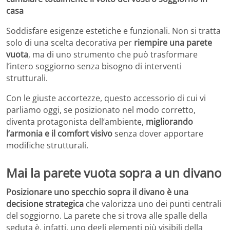
casa
Soddisfare esigenze estetiche e funzionali. Non si tratta
solo di una scelta decorativa per
riempire una parete
vuota
, ma di uno strumento che può trasformare
l’intero soggiorno senza bisogno di interventi
strutturali.
Con le giuste accortezze, questo accessorio di cui vi
parliamo oggi, se posizionato nel modo corretto,
diventa protagonista dell’ambiente,
migliorando
l’armonia e il comfort visivo
senza dover apportare
modifiche strutturali.
Mai la parete vuota sopra a un divano
Posizionare uno specchio sopra il divano è una
decisione strategica
che valorizza uno dei punti centrali
del soggiorno. La parete che si trova alle spalle della
seduta è, infatti, uno degli elementi più visibili della