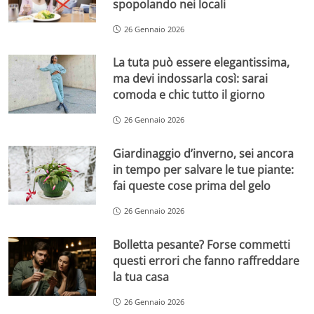
spopolando nei locali
26 Gennaio 2026
La tuta può essere elegantissima,
ma devi indossarla così: sarai
comoda e chic tutto il giorno
26 Gennaio 2026
Giardinaggio d’inverno, sei ancora
in tempo per salvare le tue piante:
fai queste cose prima del gelo
26 Gennaio 2026
Bolletta pesante? Forse commetti
questi errori che fanno raffreddare
la tua casa
26 Gennaio 2026