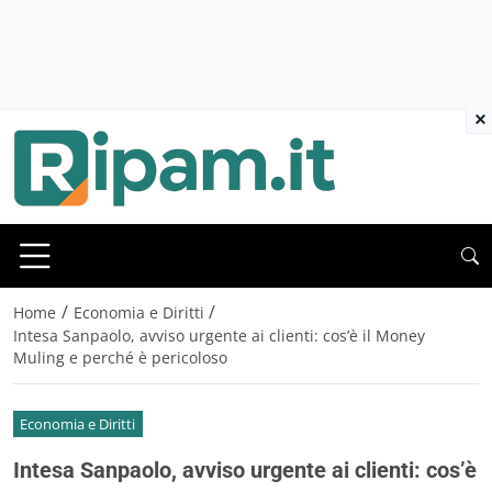
×
/
/
Home
Economia e Diritti
Intesa Sanpaolo, avviso urgente ai clienti: cos’è il Money
Muling e perché è pericoloso
Economia e Diritti
Intesa Sanpaolo, avviso urgente ai clienti: cos’è