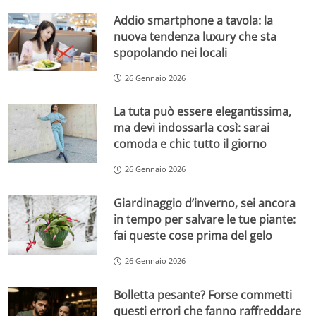
Addio smartphone a tavola: la
nuova tendenza luxury che sta
spopolando nei locali
26 Gennaio 2026
La tuta può essere elegantissima,
ma devi indossarla così: sarai
comoda e chic tutto il giorno
26 Gennaio 2026
Giardinaggio d’inverno, sei ancora
in tempo per salvare le tue piante:
fai queste cose prima del gelo
26 Gennaio 2026
Bolletta pesante? Forse commetti
questi errori che fanno raffreddare