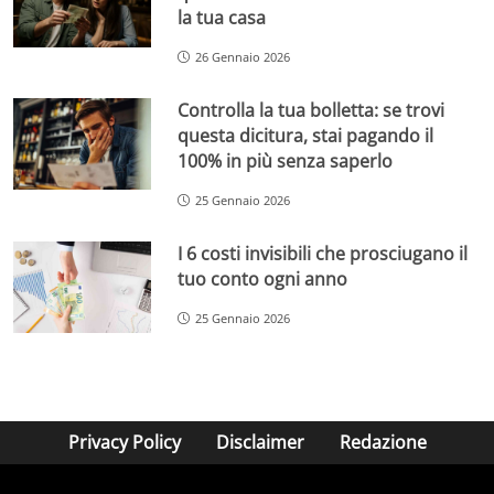
la tua casa
26 Gennaio 2026
Controlla la tua bolletta: se trovi
questa dicitura, stai pagando il
100% in più senza saperlo
25 Gennaio 2026
I 6 costi invisibili che prosciugano il
tuo conto ogni anno
25 Gennaio 2026
Privacy Policy
Disclaimer
Redazione