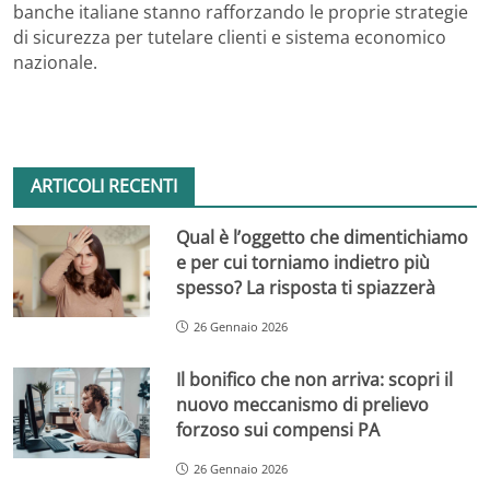
banche italiane stanno rafforzando le proprie strategie
di sicurezza per tutelare clienti e sistema economico
nazionale.
ARTICOLI RECENTI
Qual è l’oggetto che dimentichiamo
e per cui torniamo indietro più
spesso? La risposta ti spiazzerà
26 Gennaio 2026
Il bonifico che non arriva: scopri il
nuovo meccanismo di prelievo
forzoso sui compensi PA
26 Gennaio 2026