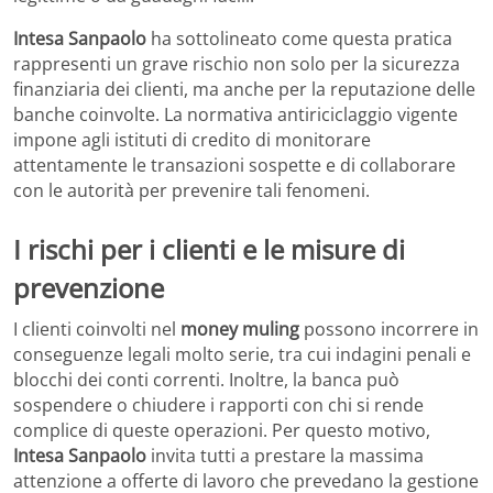
Intesa Sanpaolo
ha sottolineato come questa pratica
rappresenti un grave rischio non solo per la sicurezza
finanziaria dei clienti, ma anche per la reputazione delle
banche coinvolte. La normativa antiriciclaggio vigente
impone agli istituti di credito di monitorare
attentamente le transazioni sospette e di collaborare
con le autorità per prevenire tali fenomeni.
I rischi per i clienti e le misure di
prevenzione
I clienti coinvolti nel
money muling
possono incorrere in
conseguenze legali molto serie, tra cui indagini penali e
blocchi dei conti correnti. Inoltre, la banca può
sospendere o chiudere i rapporti con chi si rende
complice di queste operazioni. Per questo motivo,
Intesa Sanpaolo
invita tutti a prestare la massima
attenzione a offerte di lavoro che prevedano la gestione