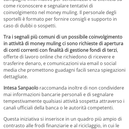
come riconoscere e segnalare tentativi di
coinvolgimento nel money muling. Il personale degli
sportelli è formato per fornire consigli e supporto in
caso di dubbi o sospetti.
Tra i segnali più comuni di un possibile coinvolgimento
in attività di money muling ci sono richieste di apertura
di conti correnti con finalità di gestione fondi di terzi
,
offerte di lavoro online che richiedono di ricevere e
trasferire denaro, e comunicazioni via email o social
media che promettono guadagni facili senza spiegazioni
dettagliate.
Intesa Sanpaolo
raccomanda inoltre di non condividere
mai informazioni bancarie personali e di segnalare
tempestivamente qualsiasi attività sospetta attraverso i
canali ufficiali della banca o le autorità competenti.
Questa iniziativa si inserisce in un quadro più ampio di
contrasto alle frodi finanziarie e al riciclaggio, in cui le