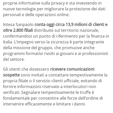
proprie informative sulla privacy e sta investendo in
nuove tecnologie per migliorare la protezione dei dati
personali e delle operazioni online.
Intesa Sanpaolo
conta oggi circa 13,9 milioni di clienti e
oltre 2.800 filiali
distribuite sul territorio nazionale,
confermandosi un punto di riferimento per la finanza in
Italia. L’impegno verso la sicurezza è parte integrante
della missione del gruppo, che promuove anche
programmi formativi rivolti ai giovani e ai professionisti
del settore.
Gli utenti che dovessero
ricevere comunicazioni
sospette
sono invitati a contattare tempestivamente la
propria filiale o il servizio clienti ufficiale, evitando di
fornire informazioni riservate a interlocutori non
verificati. Segnalare tempestivamente le truffe è
fondamentale per consentire alle forze dell’ordine di
intervenire efficacemente e limitare i danni.