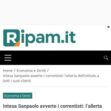
×
/
/
Home
Economia e Diritti
Intesa Sanpaolo avverte i correntisti: l’allerta dell’Istituto a
tutti i suoi clienti
Economia e Diritti
Intesa Sanpaolo avverte i correntisti: l’allerta