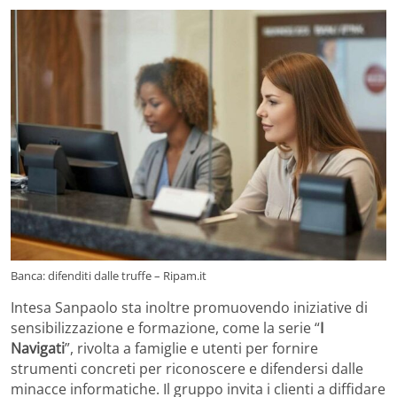
Banca: difenditi dalle truffe – Ripam.it
Intesa Sanpaolo sta inoltre promuovendo iniziative di
sensibilizzazione e formazione, come la serie “
I
Navigati
”, rivolta a famiglie e utenti per fornire
strumenti concreti per riconoscere e difendersi dalle
minacce informatiche. Il gruppo invita i clienti a diffidare