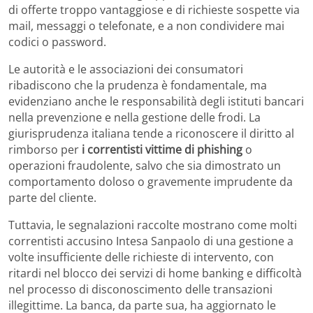
di offerte troppo vantaggiose e di richieste sospette via
mail, messaggi o telefonate, e a non condividere mai
codici o password.
Le autorità e le associazioni dei consumatori
ribadiscono che la prudenza è fondamentale, ma
evidenziano anche le responsabilità degli istituti bancari
nella prevenzione e nella gestione delle frodi. La
giurisprudenza italiana tende a riconoscere il diritto al
rimborso per
i correntisti vittime di phishing
o
operazioni fraudolente, salvo che sia dimostrato un
comportamento doloso o gravemente imprudente da
parte del cliente.
Tuttavia, le segnalazioni raccolte mostrano come molti
correntisti accusino Intesa Sanpaolo di una gestione a
volte insufficiente delle richieste di intervento, con
ritardi nel blocco dei servizi di home banking e difficoltà
nel processo di disconoscimento delle transazioni
illegittime. La banca, da parte sua, ha aggiornato le