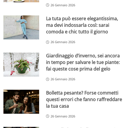
26 Gennaio 2026
La tuta può essere elegantissima,
ma devi indossarla così: sarai
comoda e chic tutto il giorno
26 Gennaio 2026
Giardinaggio d’inverno, sei ancora
in tempo per salvare le tue piante:
fai queste cose prima del gelo
26 Gennaio 2026
Bolletta pesante? Forse commetti
questi errori che fanno raffreddare
la tua casa
26 Gennaio 2026