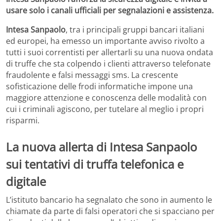
usare solo i canali ufficiali per segnalazioni e assistenza.
Intesa Sanpaolo
, tra i principali gruppi bancari italiani
ed europei, ha emesso un importante avviso rivolto a
tutti i suoi correntisti per allertarli su una nuova ondata
di truffe che sta colpendo i clienti attraverso telefonate
fraudolente e falsi messaggi sms. La crescente
sofisticazione delle frodi informatiche impone una
maggiore attenzione e conoscenza delle modalità con
cui i criminali agiscono, per tutelare al meglio i propri
risparmi.
La nuova allerta di Intesa Sanpaolo
sui tentativi di truffa telefonica e
digitale
L’istituto bancario ha segnalato che sono in aumento le
chiamate da parte di falsi operatori che si spacciano per