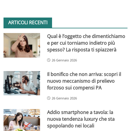
ARTICOLI RECENTI
Qual è l’oggetto che dimentichiamo
e per cui torniamo indietro più
spesso? La risposta ti spiazzerà
26 Gennaio 2026
Il bonifico che non arriva: scopri il
nuovo meccanismo di prelievo
forzoso sui compensi PA
26 Gennaio 2026
Addio smartphone a tavola: la
nuova tendenza luxury che sta
spopolando nei locali