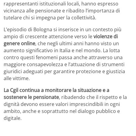
rappresentanti istituzionali locali, hanno espresso
vicinanza alle pensionate e ribadito l’importanza di
tutelare chi si impegna per la collettività.
L’episodio di Bologna si inserisce in un contesto più
ampio di crescente attenzione verso le
violenze di
genere online
, che negli ultimi anni hanno visto un
aumento significativo in Italia e nel mondo. La lotta
contro questi fenomeni passa anche attraverso una
maggiore consapevolezza e l’attuazione di strumenti
giuridici adeguati per garantire protezione e giustizia
alle vittime.
La Cgil continua a monitorare la situazione e a
sostenere le pensionate
, ribadendo che il rispetto e la
dignità devono essere valori imprescindibili in ogni
ambito, anche e soprattutto nel dialogo pubblico e
digitale.