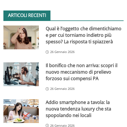
ARTICOLI RECENTI
Qual è l’oggetto che dimentichiamo
e per cui torniamo indietro più
spesso? La risposta ti spiazzerà
26 Gennaio 2026
Il bonifico che non arriva: scopri il
nuovo meccanismo di prelievo
forzoso sui compensi PA
26 Gennaio 2026
Addio smartphone a tavola: la
nuova tendenza luxury che sta
spopolando nei locali
26 Gennaio 2026