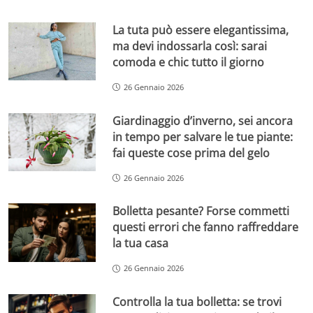
La tuta può essere elegantissima,
ma devi indossarla così: sarai
comoda e chic tutto il giorno
26 Gennaio 2026
Giardinaggio d’inverno, sei ancora
in tempo per salvare le tue piante:
fai queste cose prima del gelo
26 Gennaio 2026
Bolletta pesante? Forse commetti
questi errori che fanno raffreddare
la tua casa
26 Gennaio 2026
Controlla la tua bolletta: se trovi