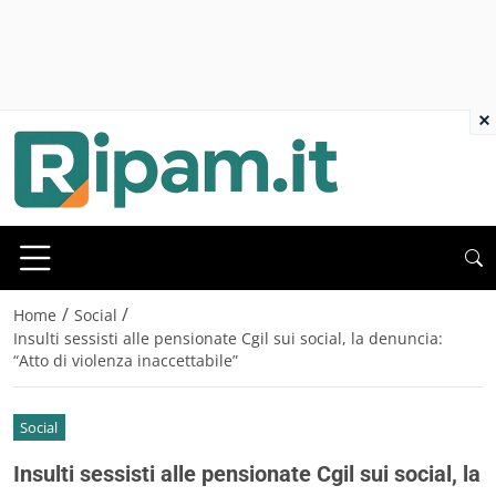
×
/
/
Home
Social
Insulti sessisti alle pensionate Cgil sui social, la denuncia:
“Atto di violenza inaccettabile”
Social
Insulti sessisti alle pensionate Cgil sui social, la