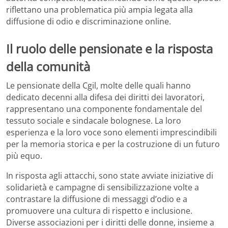
riflettano una problematica più ampia legata alla
diffusione di odio e discriminazione online.
Il ruolo delle pensionate e la risposta
della comunità
Le pensionate della Cgil, molte delle quali hanno
dedicato decenni alla difesa dei diritti dei lavoratori,
rappresentano una componente fondamentale del
tessuto sociale e sindacale bolognese. La loro
esperienza e la loro voce sono elementi imprescindibili
per la memoria storica e per la costruzione di un futuro
più equo.
In risposta agli attacchi, sono state avviate iniziative di
solidarietà e campagne di sensibilizzazione volte a
contrastare la diffusione di messaggi d’odio e a
promuovere una cultura di rispetto e inclusione.
Diverse associazioni per i diritti delle donne, insieme a