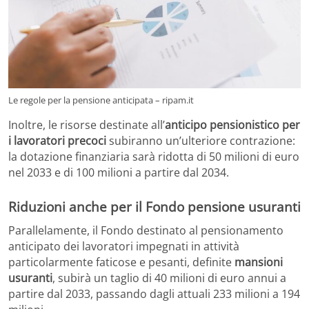
Le regole per la pensione anticipata – ripam.it
Inoltre, le risorse destinate all’
anticipo pensionistico per
i lavoratori precoci
subiranno un’ulteriore contrazione:
la dotazione finanziaria sarà ridotta di 50 milioni di euro
nel 2033 e di 100 milioni a partire dal 2034.
Riduzioni anche per il Fondo pensione usuranti
Parallelamente, il Fondo destinato al pensionamento
anticipato dei lavoratori impegnati in attività
particolarmente faticose e pesanti, definite
mansioni
usuranti
, subirà un taglio di 40 milioni di euro annui a
partire dal 2033, passando dagli attuali 233 milioni a 194