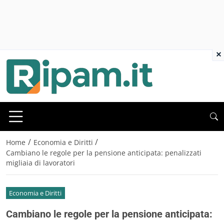
×
/
/
Home
Economia e Diritti
Cambiano le regole per la pensione anticipata: penalizzati
migliaia di lavoratori
Economia e Diritti
Cambiano le regole per la pensione anticipata: