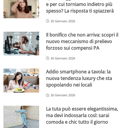
e per cui torniamo indietro più
spesso? La risposta ti spiazzerà
26 Gennaio 2026
Il bonifico che non arriva: scopri il
nuovo meccanismo di prelievo
forzoso sui compensi PA
26 Gennaio 2026
Addio smartphone a tavola: la
nuova tendenza luxury che sta
spopolando nei locali
26 Gennaio 2026
La tuta può essere elegantissima,
ma devi indossarla così: sarai
comoda e chic tutto il giorno