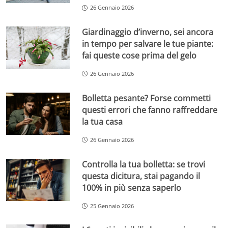
26 Gennaio 2026
Giardinaggio d’inverno, sei ancora
in tempo per salvare le tue piante:
fai queste cose prima del gelo
26 Gennaio 2026
Bolletta pesante? Forse commetti
questi errori che fanno raffreddare
la tua casa
26 Gennaio 2026
Controlla la tua bolletta: se trovi
questa dicitura, stai pagando il
100% in più senza saperlo
25 Gennaio 2026