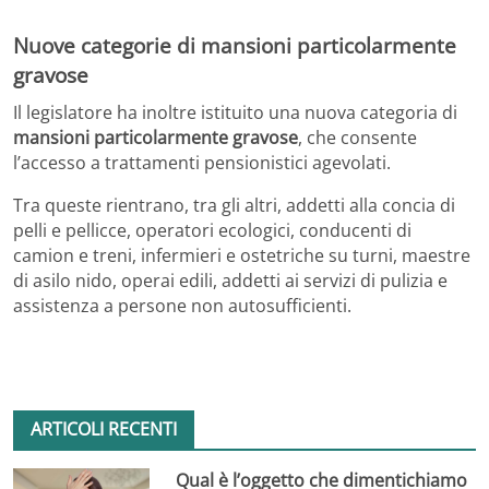
Nuove categorie di mansioni particolarmente
gravose
Il legislatore ha inoltre istituito una nuova categoria di
mansioni particolarmente gravose
, che consente
l’accesso a trattamenti pensionistici agevolati.
Tra queste rientrano, tra gli altri, addetti alla concia di
pelli e pellicce, operatori ecologici, conducenti di
camion e treni, infermieri e ostetriche su turni, maestre
di asilo nido, operai edili, addetti ai servizi di pulizia e
assistenza a persone non autosufficienti.
ARTICOLI RECENTI
Qual è l’oggetto che dimentichiamo