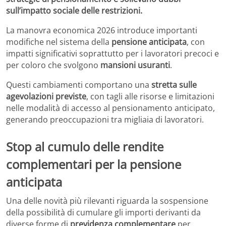
sull’impatto sociale delle restrizioni.
La manovra economica 2026 introduce importanti
modifiche nel sistema della
pensione anticipata
, con
impatti significativi soprattutto per i lavoratori precoci e
per coloro che svolgono
mansioni usuranti
.
Questi cambiamenti comportano una
stretta sulle
agevolazioni previste
, con tagli alle risorse e limitazioni
nelle modalità di accesso al pensionamento anticipato,
generando preoccupazioni tra migliaia di lavoratori.
Stop al cumulo delle rendite
complementari per la pensione
anticipata
Una delle novità più rilevanti riguarda la sospensione
della possibilità di cumulare gli importi derivanti da
diverse forme di
previdenza complementare
per