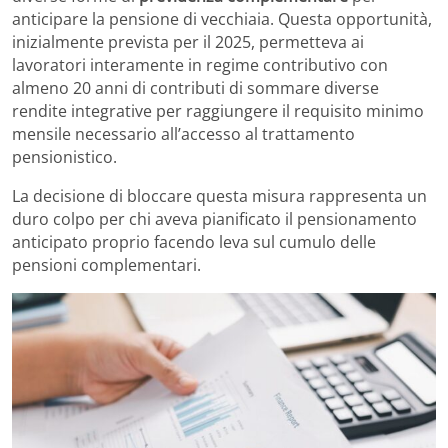
anticipare la pensione di vecchiaia. Questa opportunità,
inizialmente prevista per il 2025, permetteva ai
lavoratori interamente in regime contributivo con
almeno 20 anni di contributi di sommare diverse
rendite integrative per raggiungere il requisito minimo
mensile necessario all’accesso al trattamento
pensionistico.
La decisione di bloccare questa misura rappresenta un
duro colpo per chi aveva pianificato il pensionamento
anticipato proprio facendo leva sul cumulo delle
pensioni complementari.