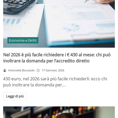
Economia e Diritti
Nel 2026 è più facile richiedere i € 430 al mese: chi può
inoltrare la domanda per l’accredito diretto
Antonella Boccasile
17 Gennaio 2026
430 euro, nel 2026 sarà più facile richiederli: ecco chi
può inoltrare la domanda per…
Leggi di più