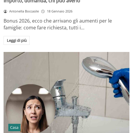
Importo, domanda, chi può averlo
Antonella Boccasile
18 Gennaio 2026
Bonus 2026, ecco che arrivano gli aumenti per le
famiglie: come fare richiesta, tutti i…
Leggi di più
Casa