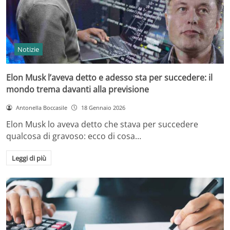
Notizie
Elon Musk l’aveva detto e adesso sta per succedere: il
mondo trema davanti alla previsione
Antonella Boccasile
18 Gennaio 2026
Elon Musk lo aveva detto che stava per succedere
qualcosa di gravoso: ecco di cosa…
Leggi di più