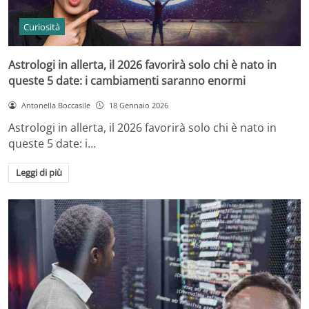
Curiosità
Astrologi in allerta, il 2026 favorirà solo chi è nato in
queste 5 date: i cambiamenti saranno enormi
Antonella Boccasile
18 Gennaio 2026
Astrologi in allerta, il 2026 favorirà solo chi è nato in
queste 5 date: i…
Leggi di più