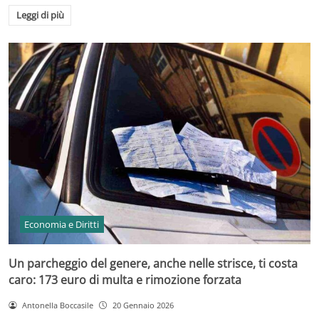
Leggi di più
Economia e Diritti
Un parcheggio del genere, anche nelle strisce, ti costa
caro: 173 euro di multa e rimozione forzata
Antonella Boccasile
20 Gennaio 2026