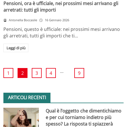
Pensioni, ora è ufficiale, nei prossimi mesi arrivano gli
arretrati: tutti gli importi
Antonella Boccasile
16 Gennaio 2026
Pensioni, questo è ufficiale: nei prossimi mesi arrivano
gli arretrati, tutti gli importi che ti…
Leggi di più
...
1
2
3
4
9
ARTICOLI RECENTI
Qual è l’oggetto che dimentichiamo
e per cui torniamo indietro più
spesso? La risposta ti spiazzerà