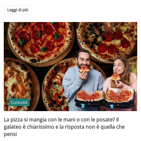
Leggi di più
Curiosità
La pizza si mangia con le mani o con le posate? Il
galateo è chiarissimo e la risposta non è quella che
pensi