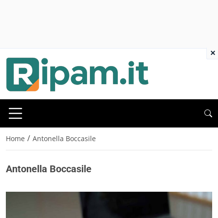
×
/
Home
Antonella Boccasile
Antonella Boccasile