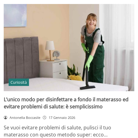
Curiosità
L’unico modo per disinfettare a fondo il materasso ed
evitare problemi di salute: è semplicissimo
Antonella Boccasile
17 Gennaio 2026
Se vuoi evitare problemi di salute, pulisci il tuo
materasso con questo metodo super: ecco…