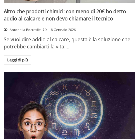
Altro che prodotti chimici: con meno di 20€ ho detto
addio al calcare e non devo chiamare il tecnico
Antonella Boccasile
18 Gennaio 2026
Se vuoi dire addio al calcare, questa è la soluzione che
potrebbe cambiarti la vita:…
Leggi di più