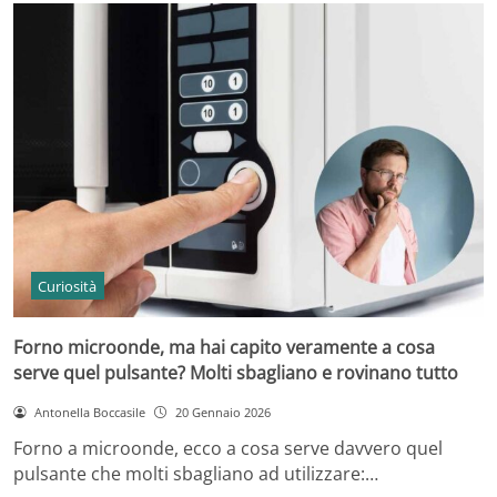
Curiosità
Forno microonde, ma hai capito veramente a cosa
serve quel pulsante? Molti sbagliano e rovinano tutto
Antonella Boccasile
20 Gennaio 2026
Forno a microonde, ecco a cosa serve davvero quel
pulsante che molti sbagliano ad utilizzare:…