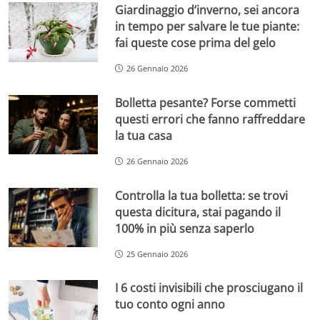
Giardinaggio d’inverno, sei ancora
in tempo per salvare le tue piante:
fai queste cose prima del gelo
26 Gennaio 2026
Bolletta pesante? Forse commetti
questi errori che fanno raffreddare
la tua casa
26 Gennaio 2026
Controlla la tua bolletta: se trovi
questa dicitura, stai pagando il
100% in più senza saperlo
25 Gennaio 2026
I 6 costi invisibili che prosciugano il
tuo conto ogni anno