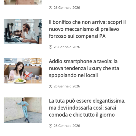
26 Gennaio 2026
Il bonifico che non arriva: scopri il
nuovo meccanismo di prelievo
forzoso sui compensi PA
26 Gennaio 2026
Addio smartphone a tavola: la
nuova tendenza luxury che sta
spopolando nei locali
26 Gennaio 2026
La tuta può essere elegantissima,
ma devi indossarla così: sarai
comoda e chic tutto il giorno
26 Gennaio 2026