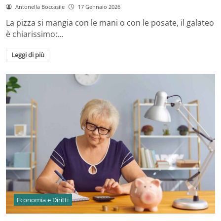
Antonella Boccasile
17 Gennaio 2026
La pizza si mangia con le mani o con le posate, il galateo
è chiarissimo:…
Leggi di più
Economia e Diritti