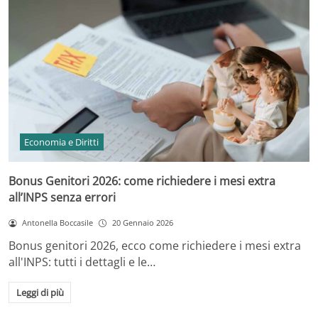
Economia e Diritti
Bonus Genitori 2026: come richiedere i mesi extra
all’INPS senza errori
Antonella Boccasile
20 Gennaio 2026
Bonus genitori 2026, ecco come richiedere i mesi extra
all'INPS: tutti i dettagli e le…
Leggi di più