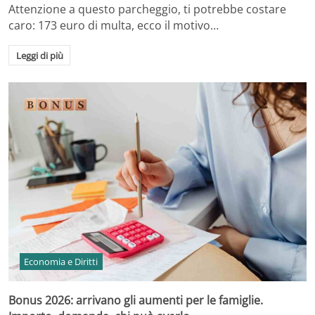
Attenzione a questo parcheggio, ti potrebbe costare
caro: 173 euro di multa, ecco il motivo…
Leggi di più
Economia e Diritti
Bonus 2026: arrivano gli aumenti per le famiglie.