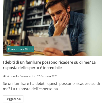
Economia e Diritti
I debiti di un familiare possono ricadere su di me? La
risposta dell’esperto è incredibile
Antonella Boccasile
17 Gennaio 2026
Se un familiare ha debiti, questi possono ricadere su di
me? La risposta dell'esperto ha…
Leggi di più