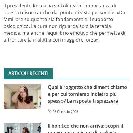
Il presidente Rocca ha sottolineato l’importanza di
questa misura anche dal punto di vista personale: «Da
familiare so quanto sia fondamentale il supporto
psicologico. La cura non riguarda solo la terapia
medica, ma anche l’equilibrio emotivo che permette di
affrontare la malattia con maggiore forza».
ARTICOLI RECENTI
Qual è l’oggetto che dimentichiamo
e per cui torniamo indietro più
spesso? La risposta ti spiazzerà
26 Gennaio 2026
Il bonifico che non arriva: scopri il
nuovo meccanismo di prelievo