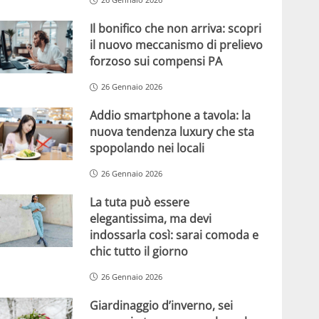
Il bonifico che non arriva: scopri
il nuovo meccanismo di prelievo
forzoso sui compensi PA
26 Gennaio 2026
Addio smartphone a tavola: la
nuova tendenza luxury che sta
spopolando nei locali
26 Gennaio 2026
La tuta può essere
elegantissima, ma devi
indossarla così: sarai comoda e
chic tutto il giorno
26 Gennaio 2026
Giardinaggio d’inverno, sei