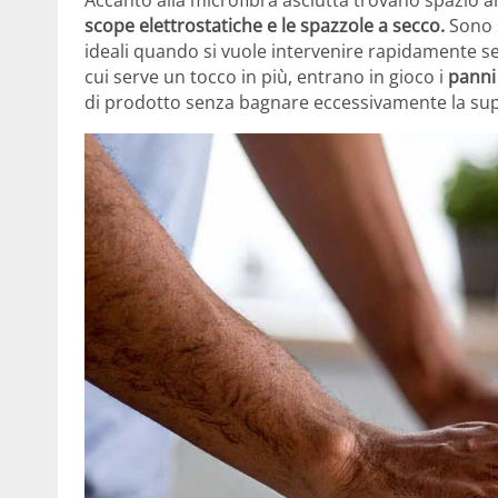
scope elettrostatiche e le spazzole a secco.
Sono s
ideali quando si vuole intervenire rapidamente se
cui serve un tocco in più, entrano in gioco i
panni
di prodotto senza bagnare eccessivamente la superf