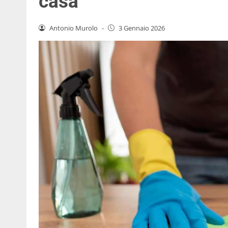
casa
Antonio Murolo
-
3 Gennaio 2026