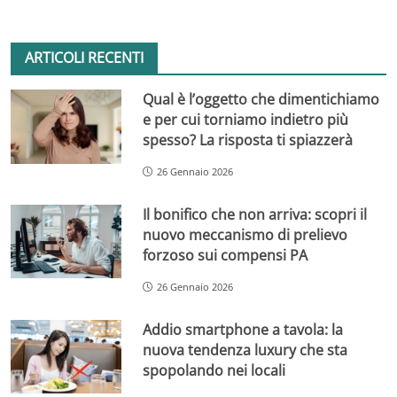
ARTICOLI RECENTI
Qual è l’oggetto che dimentichiamo
e per cui torniamo indietro più
spesso? La risposta ti spiazzerà
26 Gennaio 2026
Il bonifico che non arriva: scopri il
nuovo meccanismo di prelievo
forzoso sui compensi PA
26 Gennaio 2026
Addio smartphone a tavola: la
nuova tendenza luxury che sta
spopolando nei locali