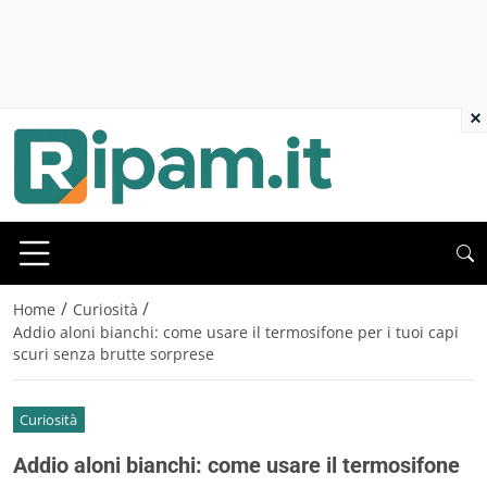
×
/
/
Home
Curiosità
Addio aloni bianchi: come usare il termosifone per i tuoi capi
scuri senza brutte sorprese
Curiosità
Addio aloni bianchi: come usare il termosifone