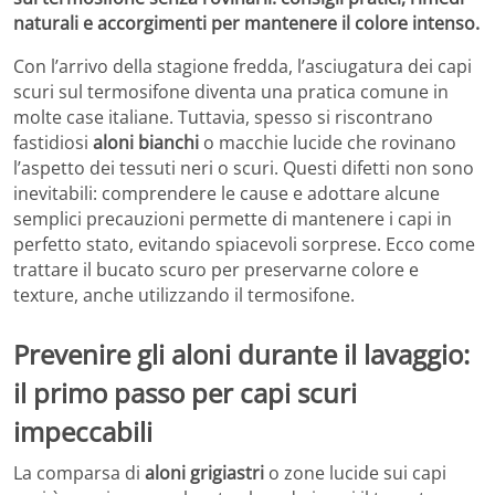
naturali e accorgimenti per mantenere il colore intenso.
Con l’arrivo della stagione fredda, l’asciugatura dei capi
scuri sul termosifone diventa una pratica comune in
molte case italiane. Tuttavia, spesso si riscontrano
fastidiosi
aloni bianchi
o macchie lucide che rovinano
l’aspetto dei tessuti neri o scuri. Questi difetti non sono
inevitabili: comprendere le cause e adottare alcune
semplici precauzioni permette di mantenere i capi in
perfetto stato, evitando spiacevoli sorprese. Ecco come
trattare il bucato scuro per preservarne colore e
texture, anche utilizzando il termosifone.
Prevenire gli aloni durante il lavaggio:
il primo passo per capi scuri
impeccabili
La comparsa di
aloni grigiastri
o zone lucide sui capi