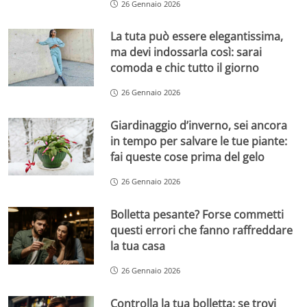
26 Gennaio 2026
La tuta può essere elegantissima,
ma devi indossarla così: sarai
comoda e chic tutto il giorno
26 Gennaio 2026
Giardinaggio d’inverno, sei ancora
in tempo per salvare le tue piante:
fai queste cose prima del gelo
26 Gennaio 2026
Bolletta pesante? Forse commetti
questi errori che fanno raffreddare
la tua casa
26 Gennaio 2026
Controlla la tua bolletta: se trovi